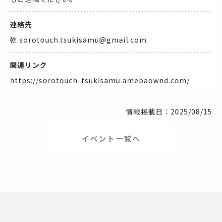
連絡先
乾 sorotouch.tsukisamu@gmail.com
関連リンク
https://sorotouch-tsukisamu.amebaownd.com/
情報掲載日：2025/08/15
イベント一覧へ