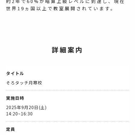
約2年で60%が暗算上級レベルに到達し、現在
世界19ヵ国以上で教室展開されています。
詳細案内
タイトル
そろタッチ月寒校
実施日時
2025年9月20日(土)
14:20~16:30
定員