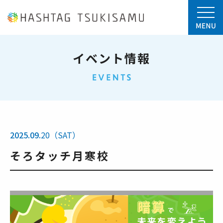
イベント情報
2025.09.
20（SAT）
そろタッチ月寒校