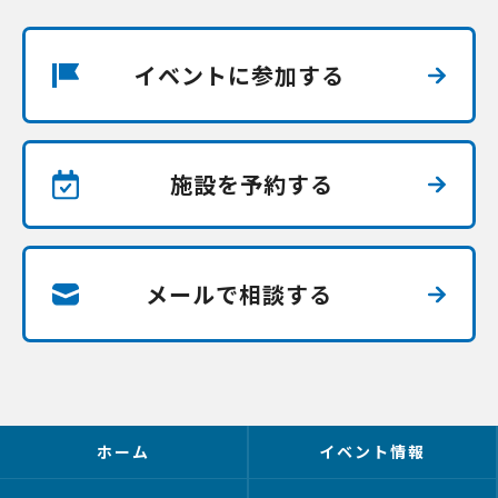
イベントに参加する
施設を予約する
メールで相談する
ホーム
イベント情報