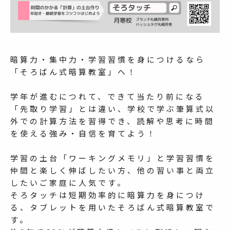
暗算力・集中力・学習習慣を身につけるなら
「そろばん式暗算教室」へ！
学年が進むにつれて、できて当たり前になる
「先取り学習」とは違い、学校で学ぶ筆算式以
外での計算方法を習得でき、読解や思考に時間
を使える強み・自信を育てよう！
学習の土台「ワーキングメモリ」と学習習慣を
仲間と楽しく伸ばしたい方、他の習い事と両立
したいご家庭に人気です。
そろタッチは短期効率的に暗算力を身につけ
る、タブレットを用いたそろばん式暗算教室で
す。