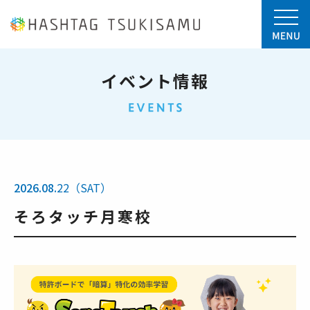
イベント情報
2026.08.
22（SAT）
そろタッチ月寒校