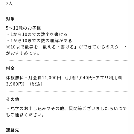
2人
対象
5〜12歳のお子様
・1から10までの数字を書ける
・1から10までの数の理解がある
※10まで数字を「数える・書ける」ができてからのスタート
がおすすめです。
料金
体験無料・月会費11,000円 （月謝7,040円+アプリ利用料
3,960円）（税込）
その他
・見学のお申し込みやその他、質問等ございましたらいつで
もご連絡ください。
連絡先