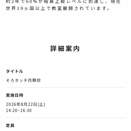
約2年で60%が暗算上級レベルに到達し、現在
世界19ヵ国以上で教室展開されています。
詳細案内
タイトル
そろタッチ月寒校
実施日時
2026年8月22日(土)
14:20~16:30
定員