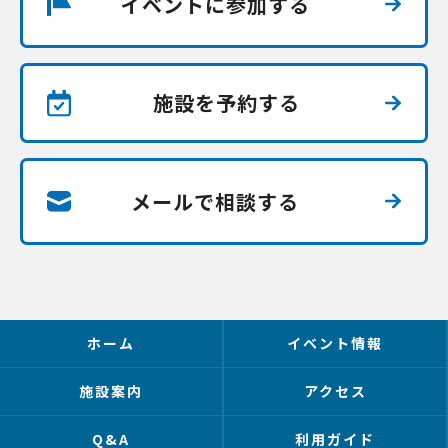
イベントに参加する
施設を予約する
メールで相談する
ホーム
イベント情報
施設案内
アクセス
Q&A
利用ガイド