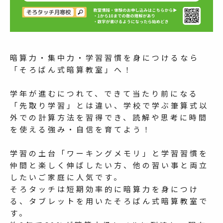
暗算力・集中力・学習習慣を身につけるなら
「そろばん式暗算教室」へ！
学年が進むにつれて、できて当たり前になる
「先取り学習」とは違い、学校で学ぶ筆算式以
外での計算方法を習得でき、読解や思考に時間
を使える強み・自信を育てよう！
学習の土台「ワーキングメモリ」と学習習慣を
仲間と楽しく伸ばしたい方、他の習い事と両立
したいご家庭に人気です。
そろタッチは短期効率的に暗算力を身につけ
る、タブレットを用いたそろばん式暗算教室で
す。