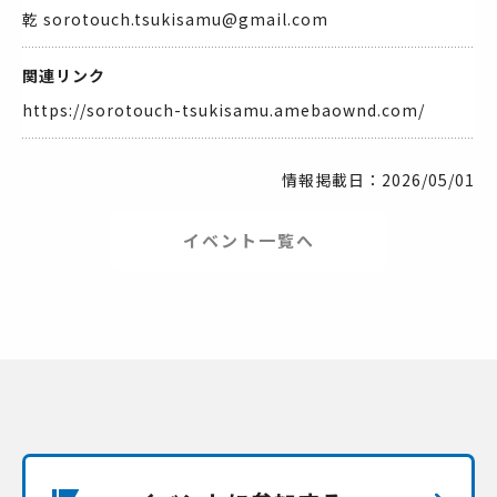
乾 sorotouch.tsukisamu@gmail.com
関連リンク
https://sorotouch-tsukisamu.amebaownd.com/
情報掲載日：2026/05/01
イベント一覧へ