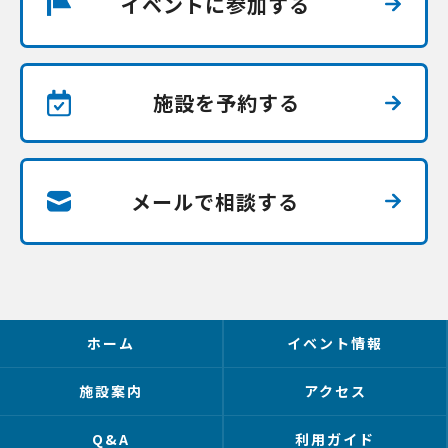
イベントに参加する
施設を予約する
メールで相談する
ホーム
イベント情報
施設案内
アクセス
Q&A
利用ガイド