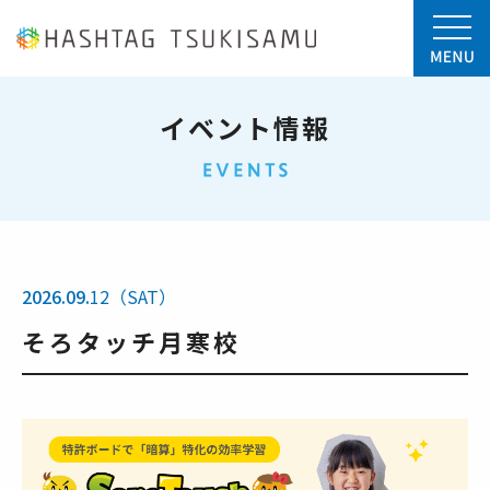
イベント情報
2026.09.
12（SAT）
そろタッチ月寒校