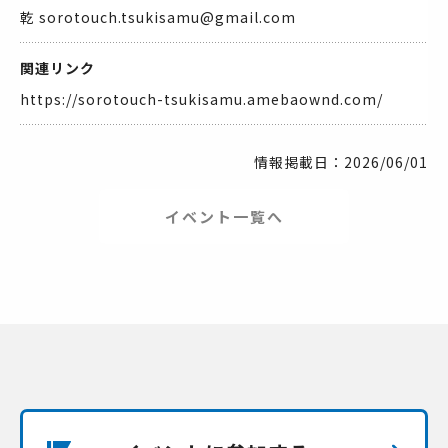
乾 sorotouch.tsukisamu@gmail.com
関連リンク
https://sorotouch-tsukisamu.amebaownd.com/
情報掲載日：2026/06/01
イベント一覧へ