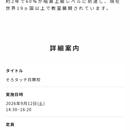
約2年で60%が暗算上級レベルに到達し、現在
世界19ヵ国以上で教室展開されています。
詳細案内
タイトル
そろタッチ月寒校
実施日時
2026年9月12日(土)
14:30~16:20
定員