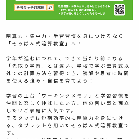
暗算力・集中力・学習習慣を身につけるなら
「そろばん式暗算教室」へ！
学年が進むにつれて、できて当たり前になる
「先取り学習」とは違い、学校で学ぶ筆算式以
外での計算方法を習得でき、読解や思考に時間
を使える強み・自信を育てよう！
学習の土台「ワーキングメモリ」と学習習慣を
仲間と楽しく伸ばしたい方、他の習い事と両立
したいご家庭に人気です。
そろタッチは短期効率的に暗算力を身につけ
る、タブレットを用いたそろばん式暗算教室で
す。