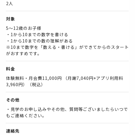
2人
対象
5〜12歳のお子様
・1から10までの数字を書ける
・1から10までの数の理解がある
※10まで数字を「数える・書ける」ができてからのスタート
がおすすめです。
料金
体験無料・月会費11,000円 （月謝7,040円+アプリ利用料
3,960円）（税込）
その他
・見学のお申し込みやその他、質問等ございましたらいつで
もご連絡ください。
連絡先